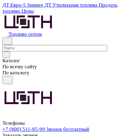
ДТ Евро-5
Зимнее ДТ
Утилизация топлива
Продать
топливо
Цены
Топливо оптом
Каталог
По всему сайту
По каталогу
Телефоны
+7 (800) 511-85-99
Звонок бесплатный
Заказать звонок