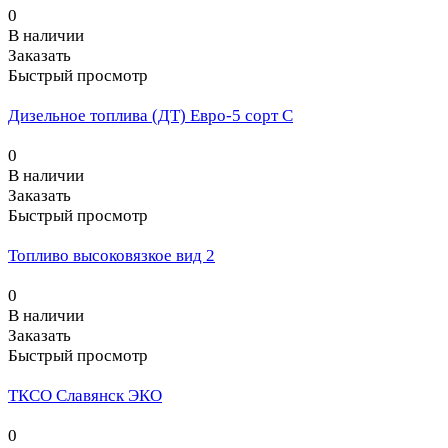
0
В наличии
Заказать
Быстрый просмотр
Дизельное топлива (ДТ) Евро-5 сорт С
0
В наличии
Заказать
Быстрый просмотр
Топливо высоковязкое вид 2
0
В наличии
Заказать
Быстрый просмотр
ТКСО Славянск ЭКО
0