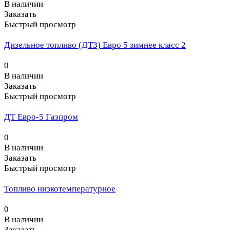
В наличии
Заказать
Быстрый просмотр
Дизельное топливо (ДТЗ) Евро 5 зимнее класс 2
0
В наличии
Заказать
Быстрый просмотр
ДТ Евро-5 Газпром
0
В наличии
Заказать
Быстрый просмотр
Топливо низкотемпературное
0
В наличии
Заказать