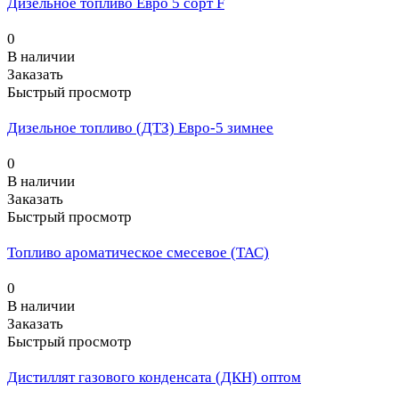
Дизельное топливо Евро 5 сорт F
0
В наличии
Заказать
Быстрый просмотр
Дизельное топливо (ДТЗ) Евро-5 зимнее
0
В наличии
Заказать
Быстрый просмотр
Топливо ароматическое смесевое (ТАС)
0
В наличии
Заказать
Быстрый просмотр
Дистиллят газового конденсата (ДКН) оптом