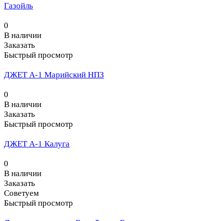
Газойль
0
В наличии
Заказать
Быстрый просмотр
ДЖЕТ А-1 Марийский НПЗ
0
В наличии
Заказать
Быстрый просмотр
ДЖЕТ А-1 Калуга
0
В наличии
Заказать
Советуем
Быстрый просмотр