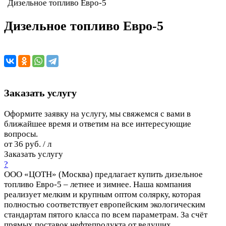
Дизельное топливо Евро-5
Дизельное топливо Евро-5
Заказать услугу
Оформите заявку на услугу, мы свяжемся с вами в
ближайшее время и ответим на все интересующие
вопросы.
от 36 руб. / л
Заказать услугу
?
ООО «ЦОТН» (Москва) предлагает купить дизельное
топливо Евро-5 – летнее и зимнее. Наша компания
реализует мелким и крупным оптом солярку, которая
полностью соответствует европейским экологическим
стандартам пятого класса по всем параметрам. За счёт
прямых поставок нефтепродукта от ведущих