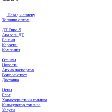
Назад к списку
Топливо оптом
ДТ Евро-5
Аналоги ДТ
Бензин
Керосин
Компания
Отзывы
Новости
Архив паспортов
Вопрос-ответ
Доставка
Цены
Блог
Характеристики топлива
Калькулятор топлива
Услуги