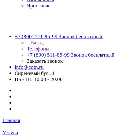
Ярославль
+7 (800) 511-85-99
Звонок бесплатный
Назад
Телефоны
+7 (800) 511-85-99
Звонок бесплатный
Заказать звонок
info@cotn.ru
Сиреневый бул., 1
Пн - Пт: 10.00 - 20.00
Главная
Услуги