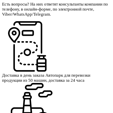
Есть вопросы? На них ответят консультанты компании по
телефону, в онлайн-форме, по электронной почте,
Viber/WhatsApp/Telegram.
Доставка в день заказа
Автопарк для перевозки
продукции из 50 машин, доставка за 24 часа