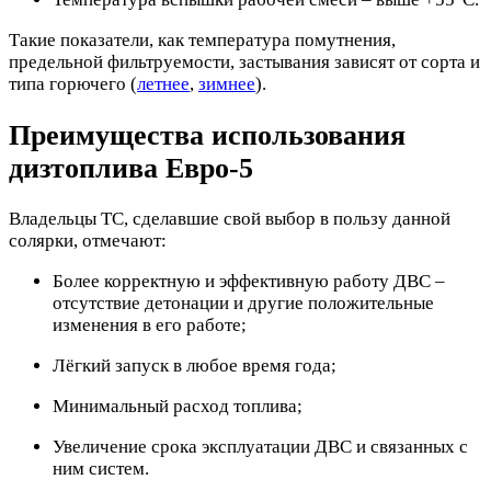
Такие показатели, как температура помутнения,
предельной фильтруемости, застывания зависят от сорта и
типа горючего (
летнее
,
зимнее
).
Преимущества использования
дизтоплива Евро-5
Владельцы ТС, сделавшие свой выбор в пользу данной
солярки, отмечают:
Более корректную и эффективную работу ДВС –
отсутствие детонации и другие положительные
изменения в его работе;
Лёгкий запуск в любое время года;
Минимальный расход топлива;
Увеличение срока эксплуатации ДВС и связанных с
ним систем.