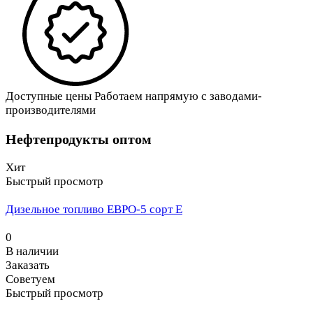
Доступные цены
Работаем напрямую с заводами-
производителями
Нефтепродукты оптом
Хит
Быстрый просмотр
Дизельное топливо ЕВРО-5 сорт Е
0
В наличии
Заказать
Советуем
Быстрый просмотр