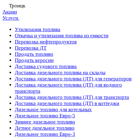
Троицк
Акции
Услуги
Утилизация топлива
Откачка и утилизация топлива из емкости
Перевозка нефтепродуктов
Перевозка ДТ
Продать топливо
Продать керосин
Доставка судового топлива
Доставка дизельного топлива на склады
Доставка дизельного топлива (ДТ) для генераторов
Доставка дизельного топлива (ДТ) для водного
транспорта
Доставка дизельного топлива (ДТ) для транспорта
Доставка дизельного топлива (ДТ) в коттеджи
Дизельное топливо для котельных
Дизельное топливо Евро-5
Зимнее дизельное топливо
Летнее дизельное топливо
Дизельное топливо Евро-3