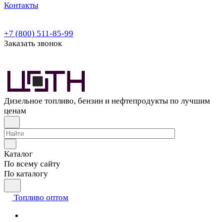
Контакты
+7 (800) 511-85-99
Заказать звонок
Дизельное топливо, бензин и нефтепродукты по лучшим
ценам
Каталог
По всему сайту
По каталогу
Топливо оптом