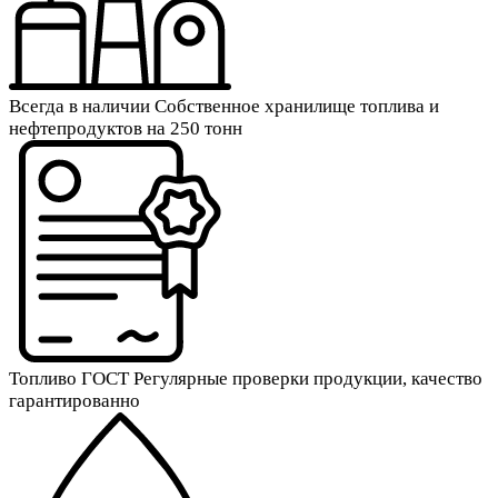
Всегда в наличии
Собственное хранилище топлива и
нефтепродуктов на 250 тонн
Топливо ГОСТ
Регулярные проверки продукции, качество
гарантированно