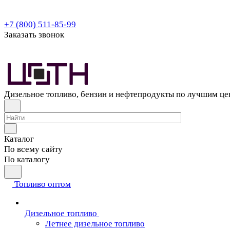
+7 (800) 511-85-99
Заказать звонок
Дизельное топливо, бензин и нефтепродукты по лучшим ц
Каталог
По всему сайту
По каталогу
Топливо оптом
Дизельное топливо
Летнее дизельное топливо