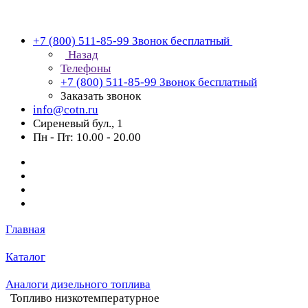
+7 (800) 511-85-99
Звонок бесплатный
Назад
Телефоны
+7 (800) 511-85-99
Звонок бесплатный
Заказать звонок
info@cotn.ru
Сиреневый бул., 1
Пн - Пт: 10.00 - 20.00
Главная
Каталог
Аналоги дизельного топлива
Топливо низкотемпературное