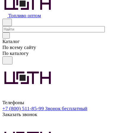
Топливо оптом
Каталог
По всему сайту
По каталогу
Телефоны
+7 (800) 511-85-99
Звонок бесплатный
Заказать звонок