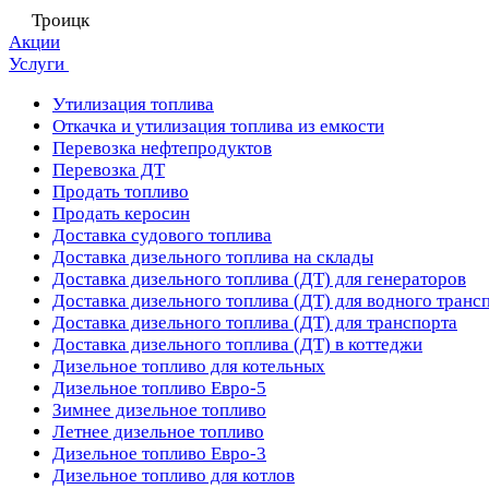
Троицк
Акции
Услуги
Утилизация топлива
Откачка и утилизация топлива из емкости
Перевозка нефтепродуктов
Перевозка ДТ
Продать топливо
Продать керосин
Доставка судового топлива
Доставка дизельного топлива на склады
Доставка дизельного топлива (ДТ) для генераторов
Доставка дизельного топлива (ДТ) для водного транс
Доставка дизельного топлива (ДТ) для транспорта
Доставка дизельного топлива (ДТ) в коттеджи
Дизельное топливо для котельных
Дизельное топливо Евро-5
Зимнее дизельное топливо
Летнее дизельное топливо
Дизельное топливо Евро-3
Дизельное топливо для котлов